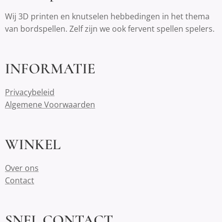
Wij 3D printen en knutselen hebbedingen in het thema
van bordspellen. Zelf zijn we ook fervent spellen spelers.
INFORMATIE
Privacybeleid
Algemene Voorwaarden
WINKEL
Over ons
Contact
SNEL CONTACT