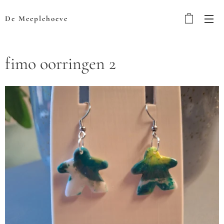
De Meeplehoeve
fimo oorringen 2