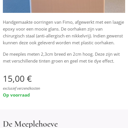
Handgemaakte oorringen van Fimo, afgewerkt met een laagje
epoxy voor een mooie glans. De oorhaken zijn van
chirurgisch staal (anti-allergisch en nikkelvrij). Indien gewenst
kunnen deze ook geleverd worden met plastic oorhaken.
De meeples meten 2,3cm breed en 2cm hoog. Deze zijn wit
met verschillende tinten groen en geel met tie dye effect.
15,00
€
exclusief verzendkosten
Op voorraad
De Meeplehoeve