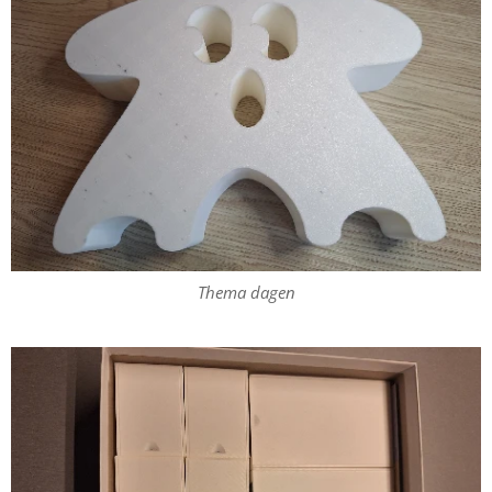
Thema dagen