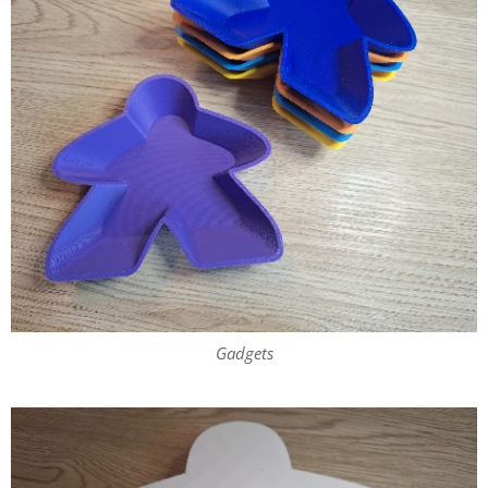
Gadgets