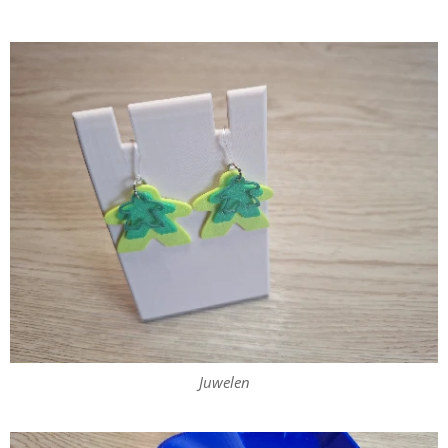
Juwelen