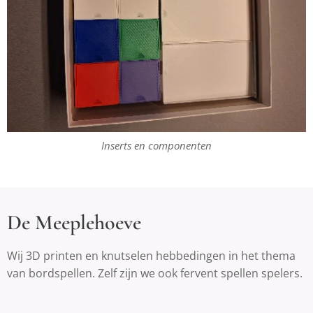
Inserts en componenten
De Meeplehoeve
Wij 3D printen en knutselen hebbedingen in het thema
van bordspellen. Zelf zijn we ook fervent spellen spelers.