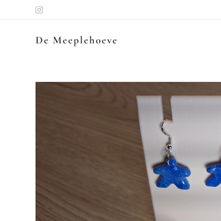
De Meeplehoeve