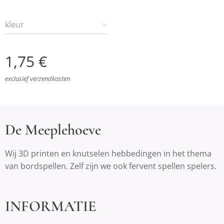
kleur
1,75
€
exclusief verzendkosten
De Meeplehoeve
Wij 3D printen en knutselen hebbedingen in het thema
van bordspellen. Zelf zijn we ook fervent spellen spelers.
INFORMATIE