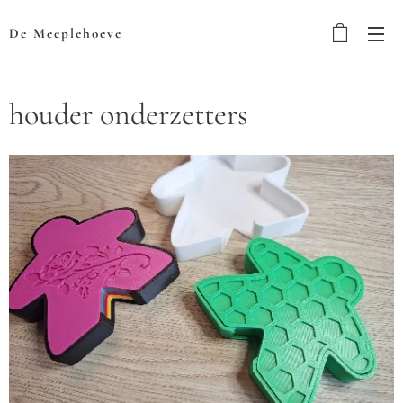
De Meeplehoeve
houder onderzetters