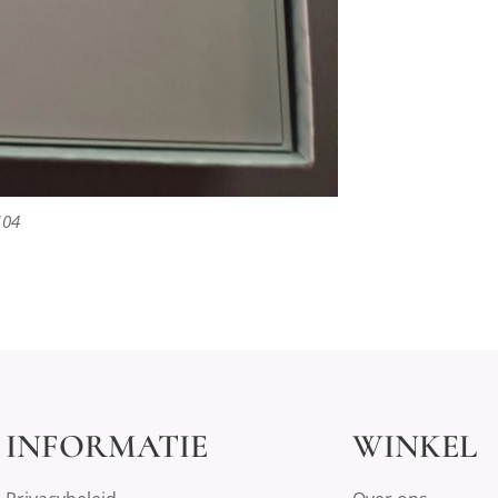
104
INFORMATIE
WINKEL