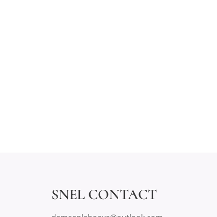
SNEL CONTACT