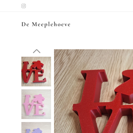
De Meeplehoeve