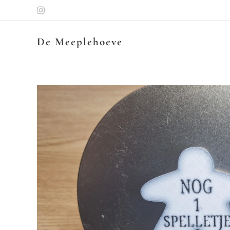
De Meeplehoeve