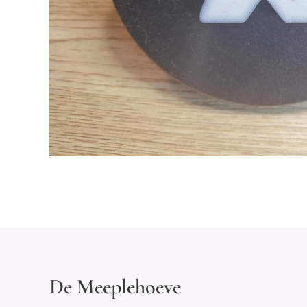
De Meeplehoeve