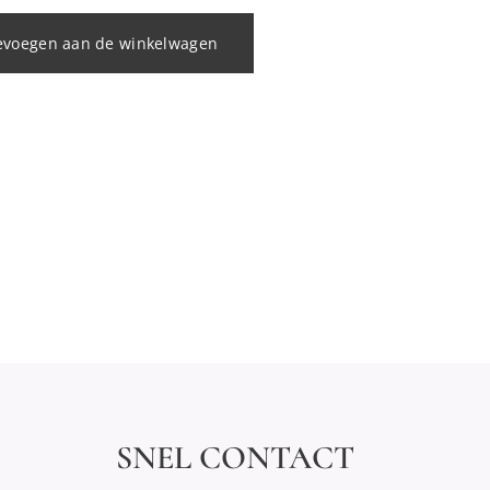
evoegen aan de winkelwagen
SNEL CONTACT