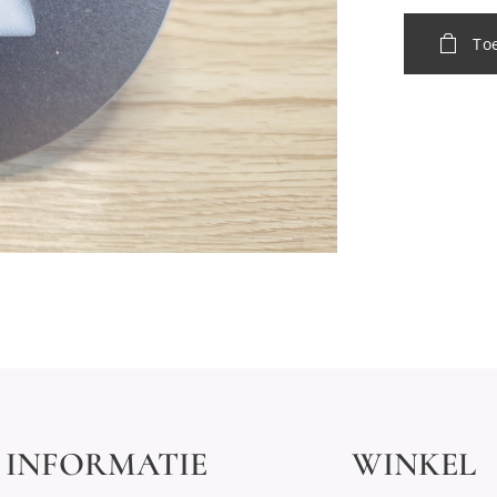
To
INFORMATIE
WINKEL