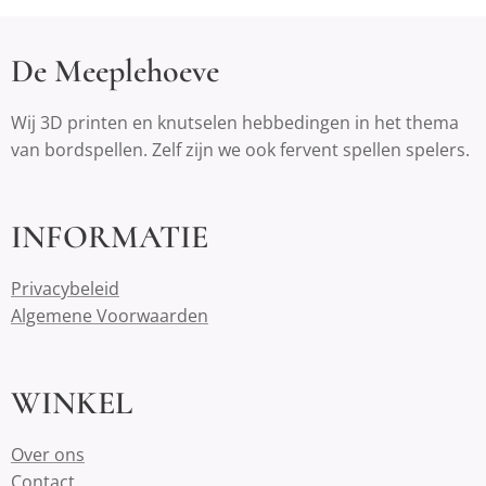
De Meeplehoeve
Wij 3D printen en knutselen hebbedingen in het thema
van bordspellen. Zelf zijn we ook fervent spellen spelers.
INFORMATIE
Privacybeleid
Algemene Voorwaarden
WINKEL
Over ons
Contact