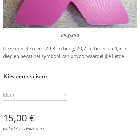
magenta
Deze meeple meet: 29,3cm hoog, 20,7cm breed en 4,5cm
diep en bevat het symbool van onvoorwaardelijke liefde
Kies een variant:
kleur
15,00
€
exclusief verzendkosten