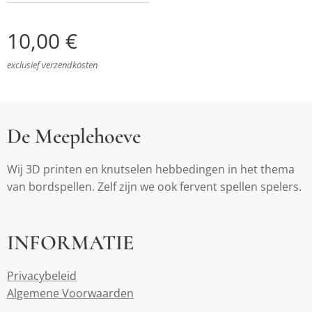
10,00
€
exclusief verzendkosten
De Meeplehoeve
Wij 3D printen en knutselen hebbedingen in het thema
van bordspellen. Zelf zijn we ook fervent spellen spelers.
INFORMATIE
Privacybeleid
Algemene Voorwaarden