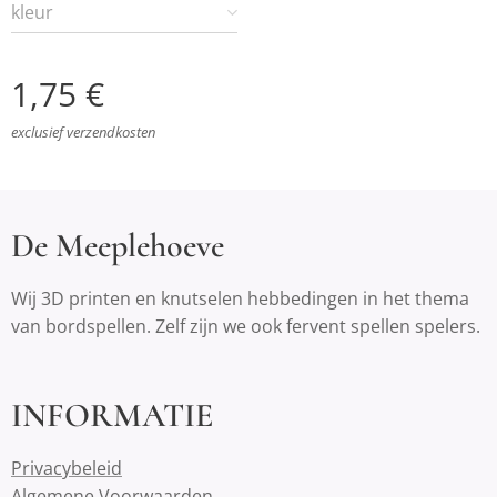
kleur
1,75
€
exclusief verzendkosten
De Meeplehoeve
Wij 3D printen en knutselen hebbedingen in het thema
van bordspellen. Zelf zijn we ook fervent spellen spelers.
INFORMATIE
Privacybeleid
Algemene Voorwaarden