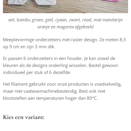
wit, bambu groen, geel, cyaan, zwart, rood, mat mandarijn
oranje en magenta afgebeeld
Meeplevormige onderzetters met raster design. Ze meten 8,5
op 9 cm en zijn 3 mm dik.
Er passen 6 onderzetters in een houder. Je kan zowel de
kleuren als de designs onderling wisselen. Bestel gewoon
individueel per stuk of 6 dezelfde.
Het filament gebruikt voor onze producten is voedselveilig,
maar niet vaatwasmachinebestendig. Best ook niet
blootstellen aan temperaturen hoger dan 80°C.
Kies een variant: