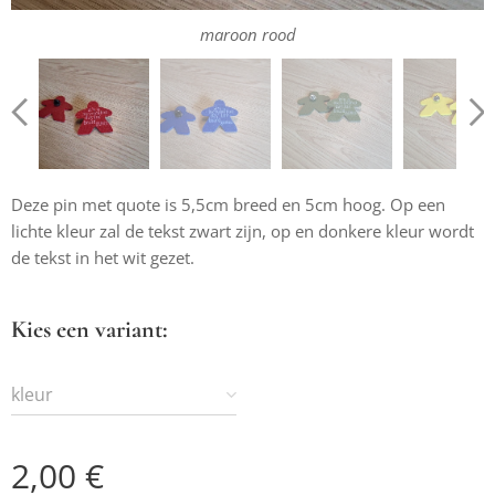
maroon rood
Deze pin met quote is 5,5cm breed en 5cm hoog. Op een
lichte kleur zal de tekst zwart zijn, op en donkere kleur wordt
de tekst in het wit gezet.
Kies een variant:
kleur
2,00
€