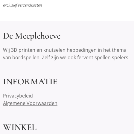
exclusief verzendkosten
De Meeplehoeve
Wij 3D printen en knutselen hebbedingen in het thema
van bordspellen. Zelf zijn we ook fervent spellen spelers.
INFORMATIE
Privacybeleid
Algemene Voorwaarden
WINKEL