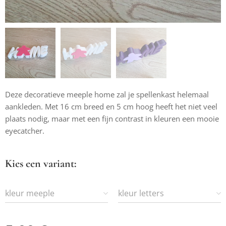
Deze decoratieve meeple home zal je spellenkast helemaal
aankleden. Met 16 cm breed en 5 cm hoog heeft het niet veel
plaats nodig, maar met een fijn contrast in kleuren een mooie
eyecatcher.
Kies een variant:
kleur meeple
kleur letters