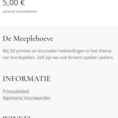
5,00
€
exclusief verzendkosten
De Meeplehoeve
Wij 3D printen en knutselen hebbedingen in het thema
van bordspellen. Zelf zijn we ook fervent spellen spelers.
INFORMATIE
Privacybeleid
Algemene Voorwaarden