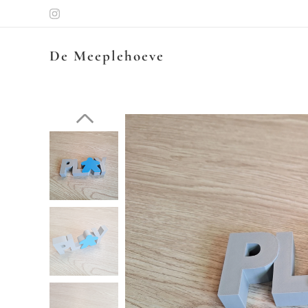
De Meeplehoeve